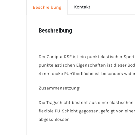
Kontakt
Beschreibung
Beschreibung
Der Conipur RSE ist ein punktelastischer Sport
punktelastischen Eigenschaften ist dieser Bod
4 mm dicke PU-Oberfläche ist besonders wider
Zusammensetzung:
Die Tragschicht besteht aus einer elastischen
flexible PU-Schicht gegossen, gefolgt von ei
abgeschlossen.