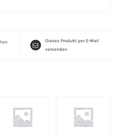
Dieses Produkt per E-Mail
ften
versenden