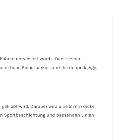
hlfahren entwickelt wurde. Dank seiner
eine hohe Belastbarkeit und die doppellagige,
 geklebt wird. Darüber wird eine 2 mm dicke
ten Sportbeschichtung und passenden Linien