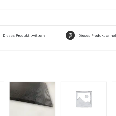
Dieses Produkt twittern
Dieses Produkt anhe