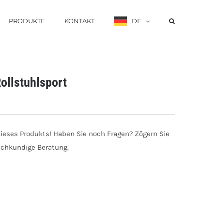
PRODUKTE
KONTAKT
DE
Rollstuhlsport
dieses Produkts! Haben Sie noch Fragen? Zögern Sie
fachkundige Beratung.