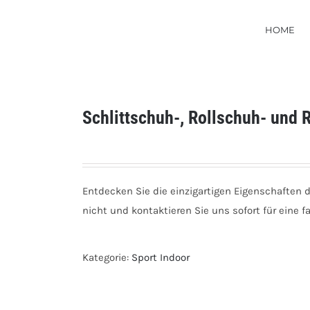
HOME
Schlittschuh-, Rollschuh- und 
Entdecken Sie die einzigartigen Eigenschaften 
nicht und kontaktieren Sie uns sofort für eine 
Kategorie:
Sport Indoor