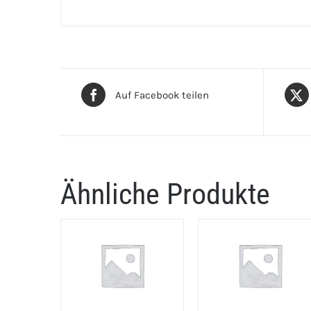
Auf Facebook teilen
Ähnliche Produkte