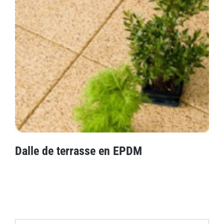
Dalle de terrasse en EPDM
Dalle de terrasse en EPDM