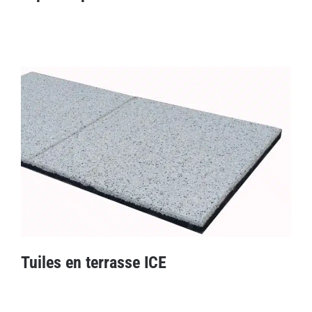
Tapis de pierre
Tuiles en terrasse ICE