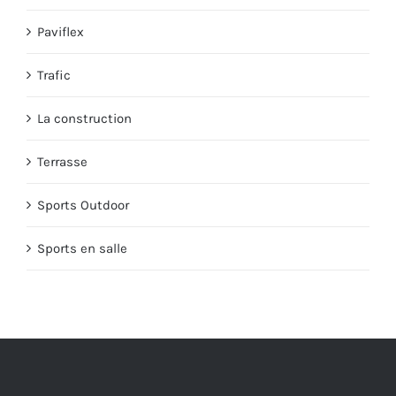
Paviflex
Trafic
La construction
Terrasse
Sports Outdoor
Sports en salle