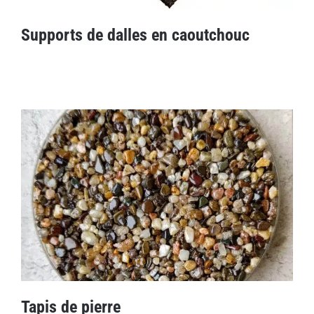
Supports de dalles en caoutchouc
Supports de dalles en caoutchouc
Tapis de pierre