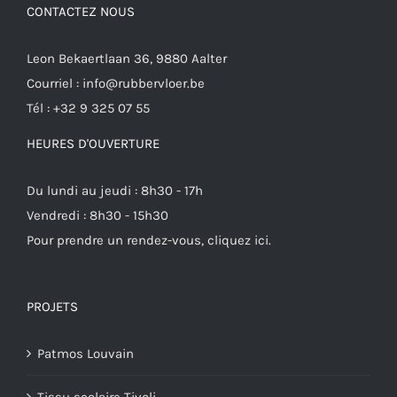
CONTACTEZ NOUS
Leon Bekaertlaan 36, 9880 Aalter
Courriel :
info@rubbervloer.be
Tél :
+32 9 325 07 55
HEURES D'OUVERTURE
Du lundi au jeudi : 8h30 - 17h
Vendredi : 8h30 - 15h30
Pour prendre un rendez-vous,
cliquez ici
.
PROJETS
Patmos Louvain