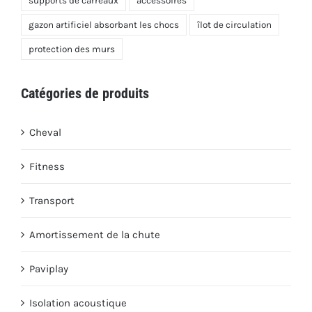
supports de carreaux
accessoires
gazon artificiel absorbant les chocs
îlot de circulation
protection des murs
Catégories de produits
Cheval
Fitness
Transport
Amortissement de la chute
Paviplay
Isolation acoustique