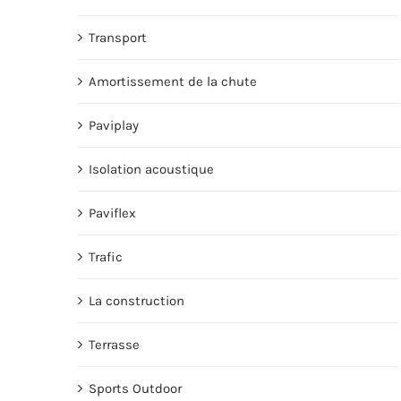
Transport
Amortissement de la chute
Paviplay
Isolation acoustique
Paviflex
Trafic
La construction
Terrasse
Sports Outdoor