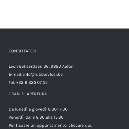
CONTATTATECI
Leon Bekaertlaan 36, 9880 Aalter
E-mail:
info@rubbervloer.be
Tel:
+32 9 325 07 55
ORARI DI APERTURA
Da lunedì a giovedì: 8.30-17.00.
Venerdì: dalle 8.30 alle 15.30.
Per fissare un appuntamento,
cliccare qui
.