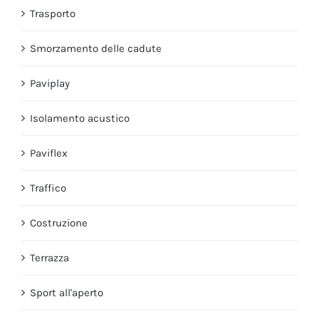
Trasporto
Smorzamento delle cadute
Paviplay
Isolamento acustico
Paviflex
Traffico
Costruzione
Terrazza
Sport all'aperto