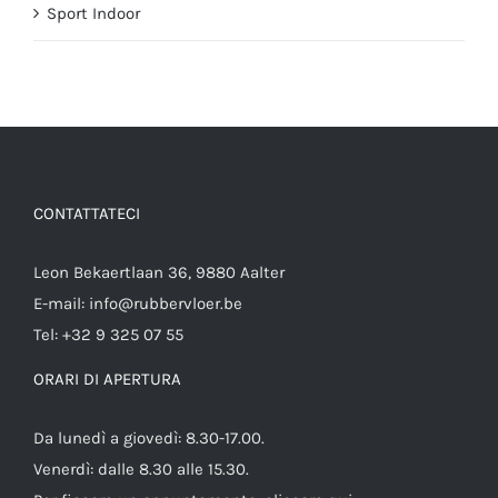
Sport Indoor
CONTATTATECI
Leon Bekaertlaan 36, 9880 Aalter
E-mail:
info@rubbervloer.be
Tel:
+32 9 325 07 55
ORARI DI APERTURA
Da lunedì a giovedì: 8.30-17.00.
Venerdì: dalle 8.30 alle 15.30.