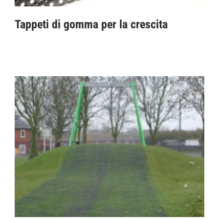
Tappeti di gomma per la crescita
Tappeti di gomma per la crescita