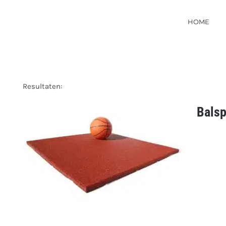
HOME
Resultaten:
Balsp