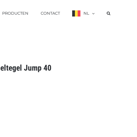
PRODUCTEN
CONTACT
NL
eltegel Jump 40