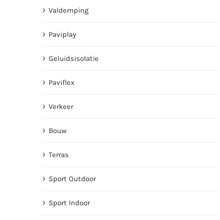
Valdemping
Paviplay
Geluidsisolatie
Paviflex
Verkeer
Bouw
Terras
Sport Outdoor
Sport Indoor