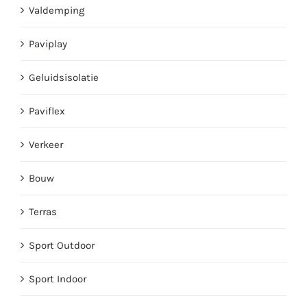
Valdemping
Paviplay
Geluidsisolatie
Paviflex
Verkeer
Bouw
Terras
Sport Outdoor
Sport Indoor