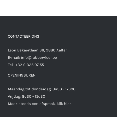
CONTACTEER ONS
Leon Bekaertlaan 36, 9880 Aalter
E-mail:
info@rubbervloer.be
Tel.:
+32 9 325 07 55
OPENINGSUREN
Maandag tot donderdag: 8u30 - 17u00
Vrijdag: 8u30 - 15u30
Maak steeds een afspraak,
klik hier
.