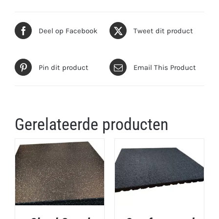
Deel op Facebook
Tweet dit product
Pin dit product
Email This Product
Gerelateerde producten