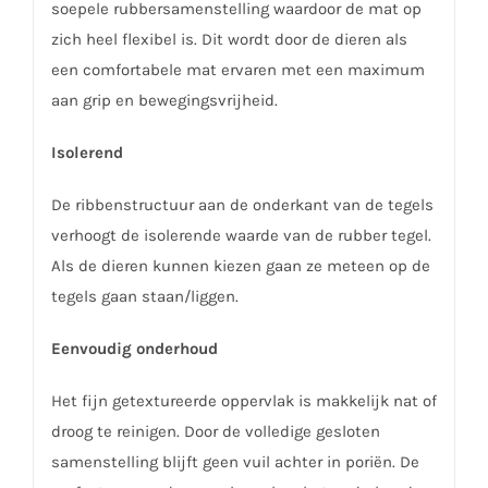
soepele rubbersamenstelling waardoor de mat op
zich heel flexibel is. Dit wordt door de dieren als
een comfortabele mat ervaren met een maximum
aan grip en bewegingsvrijheid.
Isolerend
De ribbenstructuur aan de onderkant van de tegels
verhoogt de isolerende waarde van de rubber tegel.
Als de dieren kunnen kiezen gaan ze meteen op de
tegels gaan staan/liggen.
Eenvoudig onderhoud
Het fijn getextureerde oppervlak is makkelijk nat of
droog te reinigen. Door de volledige gesloten
samenstelling blijft geen vuil achter in poriën. De