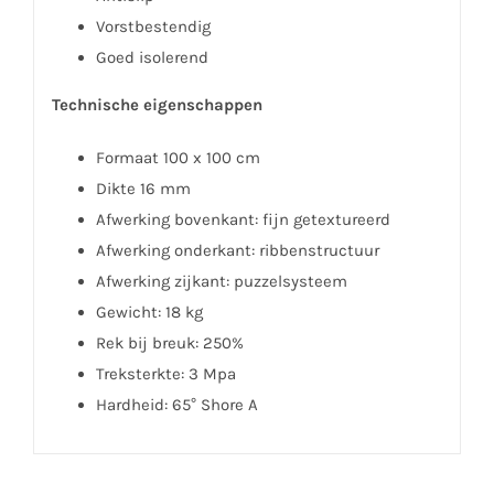
Vorstbestendig
Goed isolerend
Technische eigenschappen
Formaat 100 x 100 cm
Dikte 16 mm
Afwerking bovenkant: fijn getextureerd
Afwerking onderkant: ribbenstructuur
Afwerking zijkant: puzzelsysteem
Gewicht: 18 kg
Rek bij breuk: 250%
Treksterkte: 3 Mpa
Hardheid: 65° Shore A