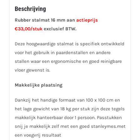
Beschrijving
Rubber stalmat 16 mm aan
actieprijs
€33,00/stuk
exclusief BTW.
Deze hoogwaardige stalmat is specifiek ontwikkeld
voor het gebruik in paardenstallen en andere
stallen waar een ergonomische en goed reinigbare
vloer gewenst is.
Makkelijke plaatsing
Dankzij het handige formaat van 100 x 100 cm en
het lage gewicht van 18 kg per stuk zijn deze tegels
makkelijk hanteerbaar door 1 persoon. Passtukken
snij je makkelijk zelf met een goed stanleymes.met
een voegvrij resultaat