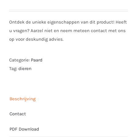
Ontdek de unieke eigenschappen van dit product! Heeft
u vragen? Aarzel niet en neem meteen contact met ons
op voor deskundig advies.
Categorie:
Paard
Tag:
dieren
Beschrijving
Contact
PDF Download