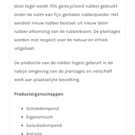
deze tegel wordt 75% gerecycleerd rubber gebruikt
onder de vorm van fijn gemalen rubberpoeder. Het
aandeel nieuw rubber bestaat uit nieuw latex
rubber afkomstig van de rubberboom. De plantages
worden met respect voor de natuur en ethiek
uitgebaat.
De productie van de rubber tegels gebeurt in de
nabije omgeving van de plantages en verschaft
werk aan plaatselijke bevolking.
Producteigenschappen
Schokdempend
Ergonomisch
Geluidsdempend
Antislip