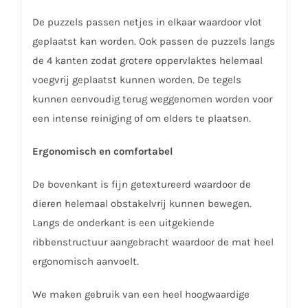
De puzzels passen netjes in elkaar waardoor vlot
geplaatst kan worden. Ook passen de puzzels langs
de 4 kanten zodat grotere oppervlaktes helemaal
voegvrij geplaatst kunnen worden. De tegels
kunnen eenvoudig terug weggenomen worden voor
een intense reiniging of om elders te plaatsen.
Ergonomisch en comfortabel
De bovenkant is fijn getextureerd waardoor de
dieren helemaal obstakelvrij kunnen bewegen.
Langs de onderkant is een uitgekiende
ribbenstructuur aangebracht waardoor de mat heel
ergonomisch aanvoelt.
We maken gebruik van een heel hoogwaardige