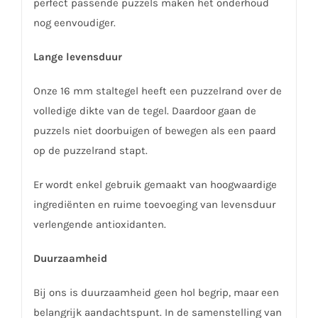
perfect passende puzzels maken het onderhoud
nog eenvoudiger.
Lange levensduur
Onze 16 mm staltegel heeft een puzzelrand over de
volledige dikte van de tegel. Daardoor gaan de
puzzels niet doorbuigen of bewegen als een paard
op de puzzelrand stapt.
Er wordt enkel gebruik gemaakt van hoogwaardige
ingrediënten en ruime toevoeging van levensduur
verlengende antioxidanten.
Duurzaamheid
Bij ons is duurzaamheid geen hol begrip, maar een
belangrijk aandachtspunt. In de samenstelling van