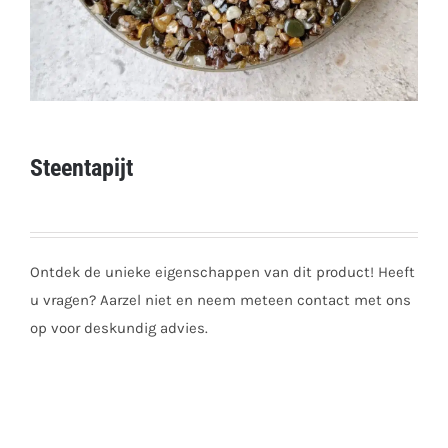
Steentapijt
Ontdek de unieke eigenschappen van dit product! Heeft
u vragen? Aarzel niet en neem meteen contact met ons
op voor deskundig advies.