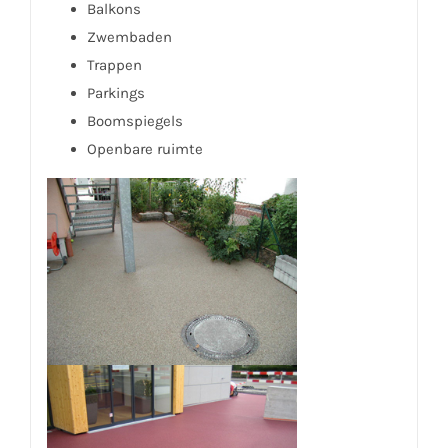
Balkons
Zwembaden
Trappen
Parkings
Boomspiegels
Openbare ruimte