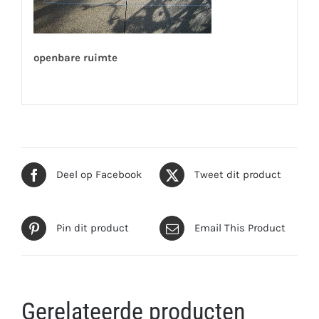
openbare ruimte
Deel op Facebook
Tweet dit product
Pin dit product
Email This Product
Gerelateerde producten