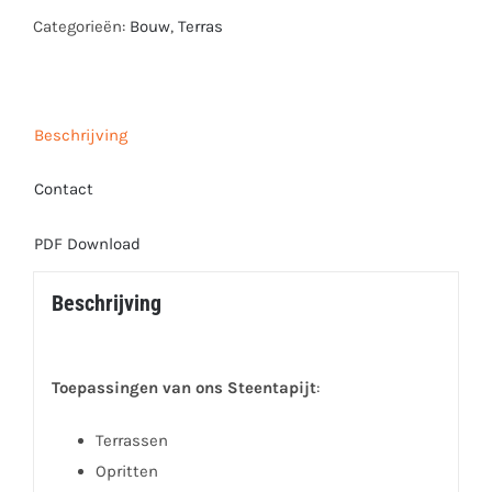
Categorieën:
Bouw
,
Terras
Beschrijving
Contact
PDF Download
Beschrijving
Toepassingen van ons Steentapijt
:
Terrassen
Opritten