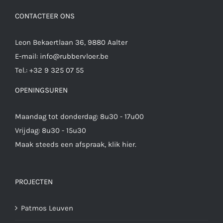
CONTACTEER ONS
Leon Bekaertlaan 36, 9880 Aalter
E-mail:
info@rubbervloer.be
Tel.:
+32 9 325 07 55
OPENINGSUREN
Maandag tot donderdag: 8u30 - 17u00
Vrijdag: 8u30 - 15u30
Maak steeds een afspraak,
klik hier
.
PROJECTEN
Patmos Leuven