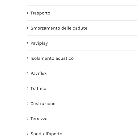
Trasporto
Smorzamento delle cadute
Paviplay
Isolamento acustico
Paviflex
Traffico
Costruzione
Terrazza
Sport all'aperto