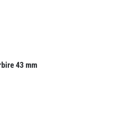
rbire 43 mm