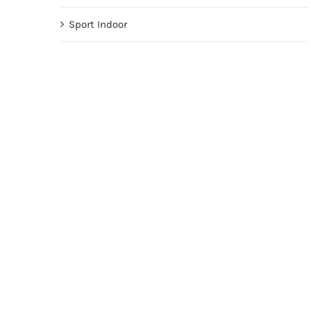
Sport Indoor