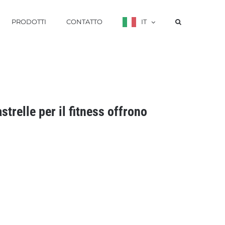
PRODOTTI
CONTATTO
IT
astrelle per il fitness offrono