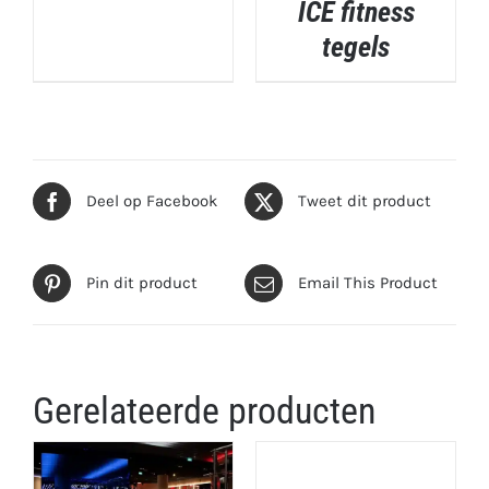
ICE fitness
tegels
DETAILS
Deel op Facebook
Tweet dit product
Pin dit product
Email This Product
Gerelateerde producten