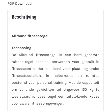
PDF Download
Beschrijving
Allround fitnesstegel
Toepassing:
De Allround fitnesstegel is een hard geperste
rubber tegel speciaal ontworpen voor gebruik in
fitnesscentra. Het is ideaal voor plaatsing onder
fitnesstoestellen, in halterzones en ruimtes
bestemd voor personal training. Met de capaciteit
om vallende gewichten tot ongeveer 150 kg te
weerstaan, is deze tegel een uitstekende keuze
voor zware fitnessomgevingen.