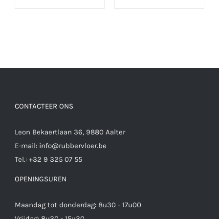
CONTACTEER ONS
Leon Bekaertlaan 36, 9880 Aalter
E-mail:
info@rubbervloer.be
Tel.:
+32 9 325 07 55
OPENINGSUREN
Maandag tot donderdag: 8u30 - 17u00
Vrijdag: 8u30 - 15u30