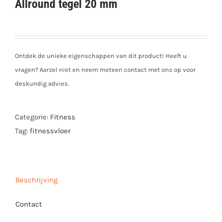
Allround tegel 20 mm
Ontdek de unieke eigenschappen van dit product! Heeft u
vragen? Aarzel niet en neem meteen contact met ons op voor
deskundig advies.
Categorie:
Fitness
Tag:
fitnessvloer
Beschrijving
Contact