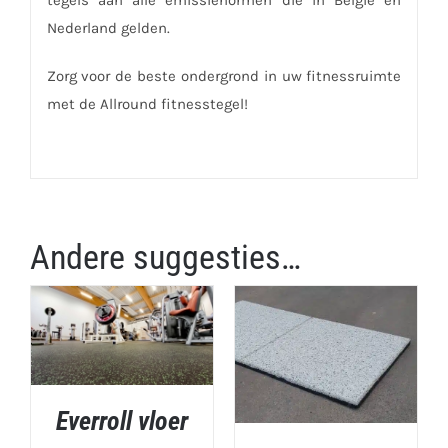
Nederland gelden.
Zorg voor de beste ondergrond in uw fitnessruimte
met de Allround fitnesstegel!
Andere suggesties…
Everroll vloer
DETAILS