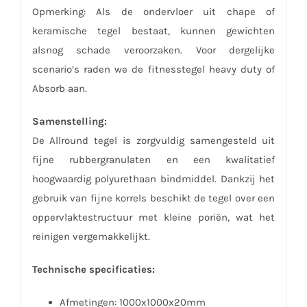
Opmerking: Als de ondervloer uit chape of
keramische tegel bestaat, kunnen gewichten
alsnog schade veroorzaken. Voor dergelijke
scenario’s raden we de fitnesstegel heavy duty of
Absorb aan.
Samenstelling:
De Allround tegel is zorgvuldig samengesteld uit
fijne rubbergranulaten en een kwalitatief
hoogwaardig polyurethaan bindmiddel. Dankzij het
gebruik van fijne korrels beschikt de tegel over een
oppervlaktestructuur met kleine poriën, wat het
reinigen vergemakkelijkt.
Technische specificaties:
Afmetingen: 1000x1000x20mm