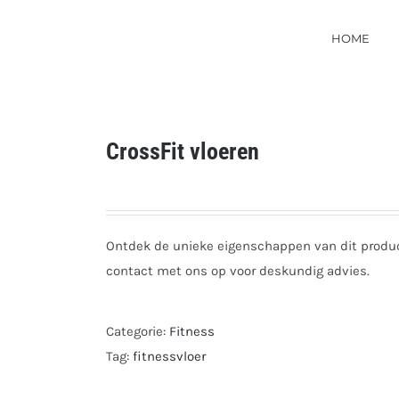
HOME
CrossFit vloeren
Ontdek de unieke eigenschappen van dit produc
contact met ons op voor deskundig advies.
Categorie:
Fitness
Tag:
fitnessvloer