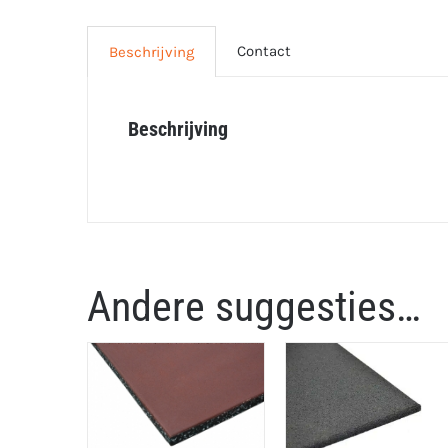
Contact
Beschrijving
Beschrijving
Andere suggesties…